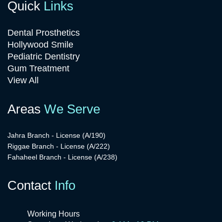
Quick
Links
Dental Prosthetics
Hollywood Smile
Pediatric Dentistry
Gum Treatment
View All
Areas
We Serve
Jahra Branch - License (A/190)
Riggae Branch - License (A/222)
Fahaheel Branch - License (A/238)
Contact
Info
Working Hours